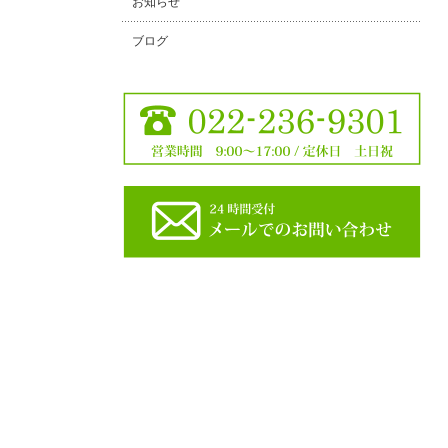
お知らせ
ブログ