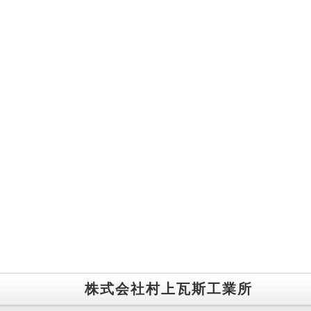
株式会社村上瓦斯工業所