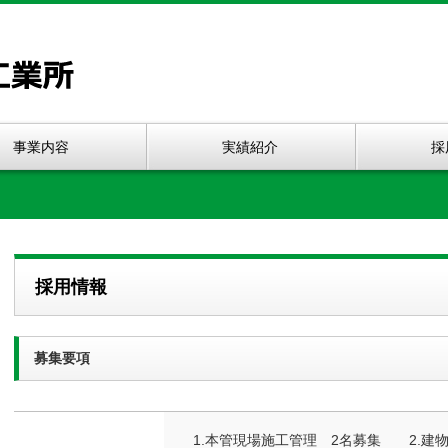
事業内容
実績紹介
採
採用情報
募集要項
1.本管現場施工管理 2名募集 2.建