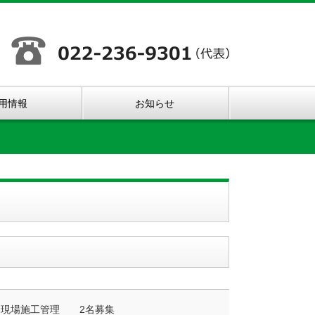
用情報
お知らせ
物現場施工管理 2名募集