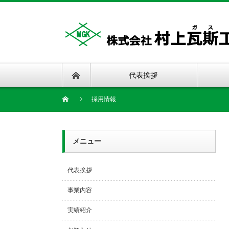
代表挨拶
採用情報
メニュー
代表挨拶
事業内容
実績紹介