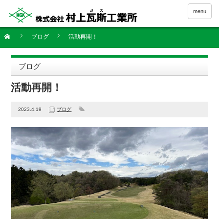
menu
ブログ
活動再開！
ブログ
活動再開！
2023.4.19
ブログ