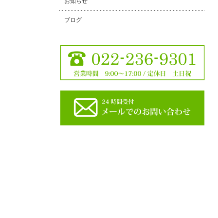
お知らせ
ブログ