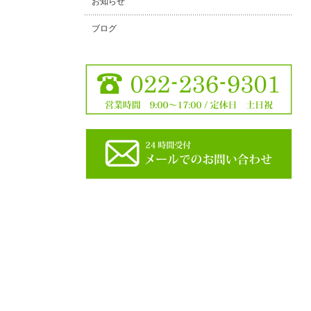
お知らせ
ブログ