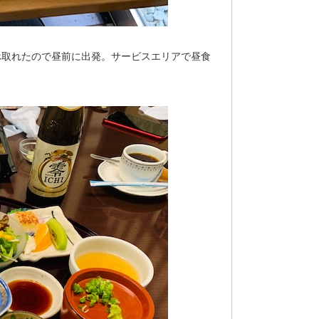
ホ取れたので昼前に出発。サービスエリアで昼食