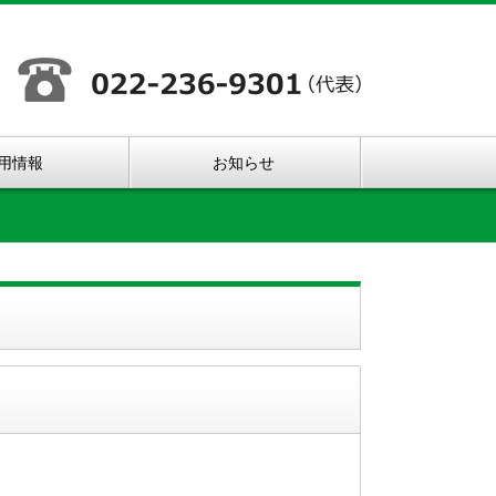
用情報
お知らせ