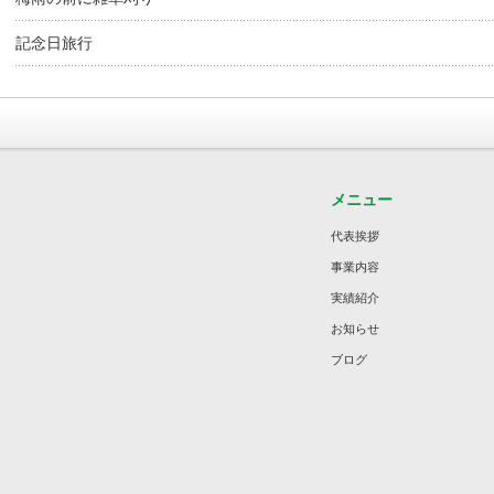
記念日旅行
メニュー
代表挨拶
事業内容
実績紹介
お知らせ
ブログ