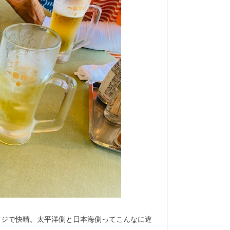
マジで快晴。太平洋側と日本海側ってこんなに違