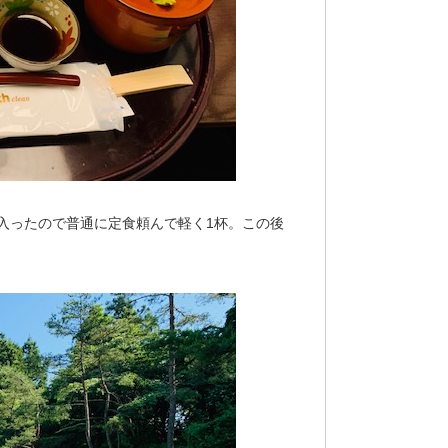
入ったので普通に定食頼んで軽く1杯。この後