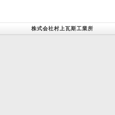
株式会社村上瓦斯工業所